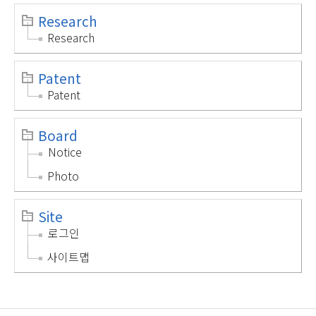
Research
Research
Patent
Patent
Board
Notice
Photo
Site
로그인
사이트맵