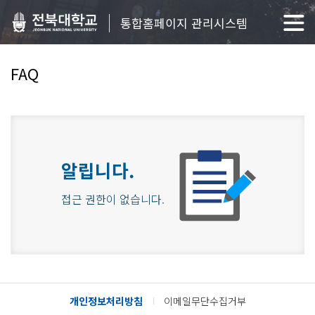
통합홈페이지 관리시스템
FAQ
알립니다.
접근 권한이 없습니다.
개인정보처리방침
이메일무단수집거부