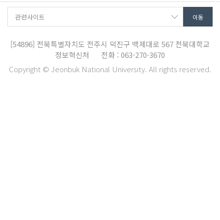
[54896]
전북특별자치도 전주시 덕진구 백제대로 567
전북대학교
정보혁신처
전화 : 063-270-3670
Copyright © Jeonbuk National University. All rights reserved.