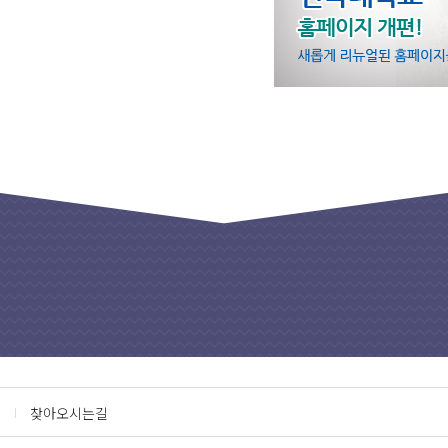
찾아오시는길