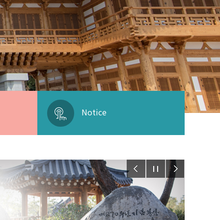
Notice