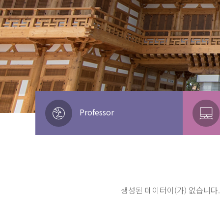
Professor
생성된 데이터이(가) 없습니다.