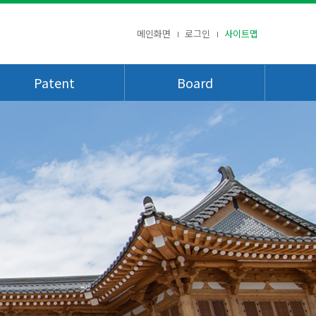
메인화면
로그인
사이트맵
Patent
Board