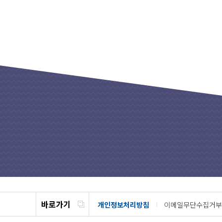
바로가기
개인정보처리방침
이메일무단수집거부