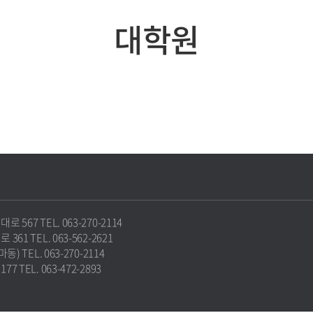
대학원
67 TEL. 063-270-2114
1 TEL. 063-562-2621
 TEL. 063-270-2114
TEL. 063-472-2893